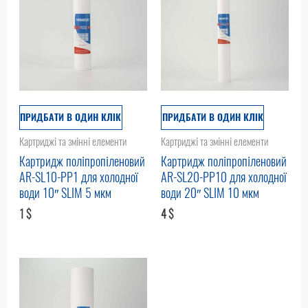
ПРИДБАТИ В ОДИН КЛІК
ПРИДБАТИ В ОДИН КЛІК
Картриджі та змінні елементи
Картриджі та змінні елементи
Картридж поліпропіленовий
Картридж поліпропіленовий
AR-SL10-PP1 для холодної
AR-SL20-PP10 для холодної
води 10″ SLIM 5 мкм
води 20″ SLIM 10 мкм
1
$
4
$