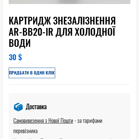
КАРТРИДЖ ЗНЕЗАЛІЗНЕННЯ
AR-BB20-IR ДЛЯ ХОЛОДНОЇ
ВОДИ
30
$
ПРИДБАТИ В ОДИН КЛІК
Доставка
Самовивезення з Нової Пошти
-
за тарифами
перевізника