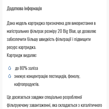
Додаткова інформація
Дана модель картриджа призначена для використання в
магістральних фільтрах розміру 20 Big Blue, це дозволяє
забезпечити більшу швидкість фільтрації і підвищити
ресурс картриджа.
Картридж видаляє:
до 80% заліза
знижує концентрацію пестицидів, фенолу,
нафтопродуктів.
Це досягається завдяки спеціально розробленої
фільтруючому завантаженні, яка складається з каталітичного