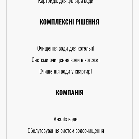
Картридж для фільтра води
КОМПЛЕКСНІ РІШЕННЯ
Очищення води для котельні
Системи очищення води в котеджі
Очищення води у квартирі
КОМПАНІЯ
Аналіз води
Обслуговування систем водоочищення