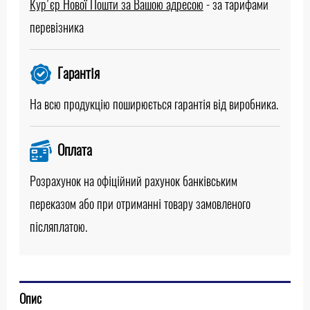
Кур'єр Нової Пошти за Вашою адресою
-
за тарифами
перевізника
Гарантія
На всю продукцію поширюється гарантія від виробника.
Оплата
Розрахунок на офіційний рахунок банківським
переказом або при отриманні товару замовленого
післяплатою.
Опис