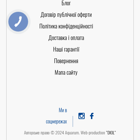
Блог
Договір публічної оферти
Політика конфіденційності
Доставка і оплата
Наші гарантії
Повернення
Мапа сайту
Ми в
соцмережах
Авторське право © 2024 Aquarum. Web-production
"DIOL"