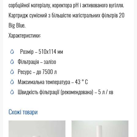
сорбційної матеріалу, коректора рН і активованого вугілля.
Картридж сумісний з більшістю магістральних фільтрів 20
Big Blue.
Характеристики:
Розмір – 510х114 мм
Фільтрація – залізо
Ресурс – до 7500 л
Максимальна температура – 43 ° С
Швидкість фільтрації (рекомендована) – 5 л / хв
Схожі товари