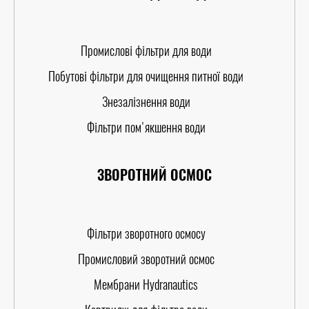
Промислові фільтри для води
Побутові фільтри для очищення питної води
Знезалізнення води
Фільтри пом'якшення води
ЗВОРОТНИЙ ОСМОС
Фільтри зворотного осмосу
Промисловий зворотний осмос
Мембрани Hydranautics