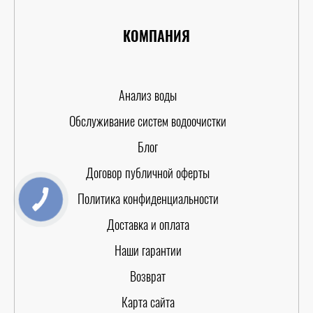
КОМПАНИЯ
Анализ воды
Обслуживание систем водоочистки
Блог
Договор публичной оферты
Политика конфиденциальности
Доставка и оплата
Наши гарантии
Возврат
Карта сайта