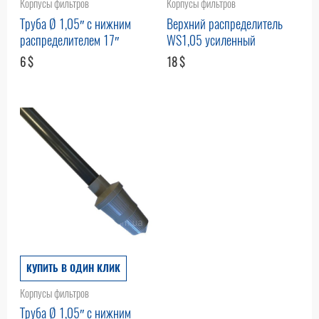
Корпусы фильтров
Корпусы фильтров
Труба Ø 1,05″ с нижним
Верхний распределитель
распределителем 17″
WS1,05 усиленный
6
$
18
$
КУПИТЬ В ОДИН КЛИК
Корпусы фильтров
Труба Ø 1,05″ с нижним