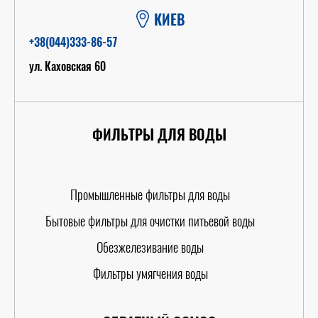
КИЕВ
+38(044)333-86-57
ул. Каховская 60
ФИЛЬТРЫ ДЛЯ ВОДЫ
Промышленные фильтры для воды
Бытовые фильтры для очистки питьевой воды
Обезжелезивание воды
Фильтры умягчения воды