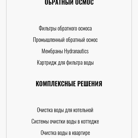
ОБРАТНЫЙ ОСМОС
Фильтры обратного осмоса
Промышленный обратный осмос
Мембраны Hydranautics
Картридж для фильтра воды
КОМПЛЕКСНЫЕ РЕШЕНИЯ
Очистка воды для котельной
Системы очистки воды в коттедже
Очистка воды в квартире