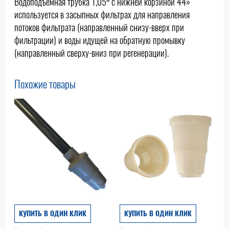
Водоподъемная трубка 1,05″ с нижней корзиной 44»
используется в засыпных фильтрах для направления
потоков фильтрата (направленный снизу-вверх при
фильтрации) и воды идущей на обратную промывку
(направленный сверху-вниз при регенерации).
Похожие товары
КУПИТЬ В ОДИН КЛИК
КУПИТЬ В ОДИН КЛИК